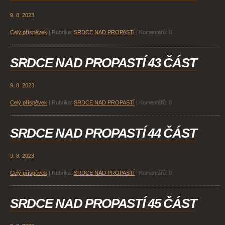
9. 8. 2023
Celý příspěvek
|
Rubrika:
SRDCE NAD PROPASTÍ
|
Komentářů:
0
SRDCE NAD PROPASTÍ 43 ČÁST
9. 8. 2023
Celý příspěvek
|
Rubrika:
SRDCE NAD PROPASTÍ
|
Komentářů:
0
SRDCE NAD PROPASTÍ 44 ČÁST
9. 8. 2023
Celý příspěvek
|
Rubrika:
SRDCE NAD PROPASTÍ
|
Komentářů:
0
SRDCE NAD PROPASTÍ 45 ČÁST