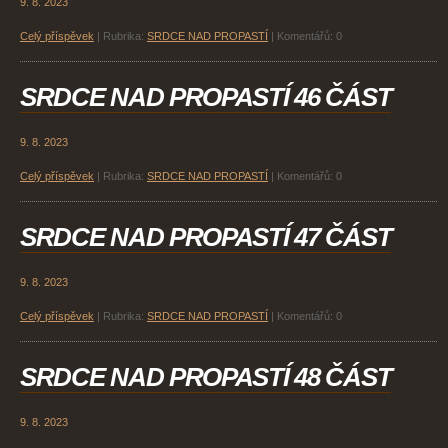
9. 8. 2023
Celý příspěvek
|
Rubrika:
SRDCE NAD PROPASTÍ
|
Komentářů:
0
SRDCE NAD PROPASTÍ 46 ČÁST
9. 8. 2023
Celý příspěvek
|
Rubrika:
SRDCE NAD PROPASTÍ
|
Komentářů:
0
SRDCE NAD PROPASTÍ 47 ČÁST
9. 8. 2023
Celý příspěvek
|
Rubrika:
SRDCE NAD PROPASTÍ
|
Komentářů:
0
SRDCE NAD PROPASTÍ 48 ČÁST
9. 8. 2023