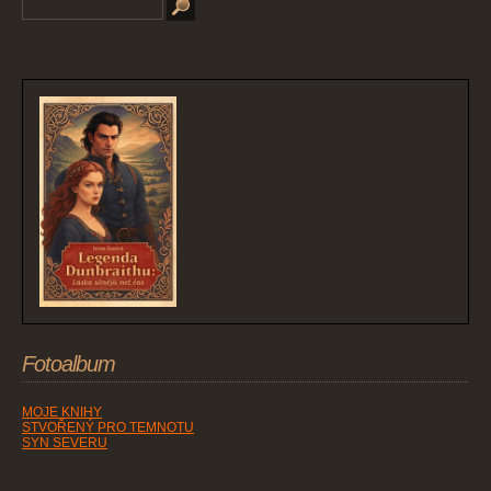
Fotoalbum
MOJE KNIHY
STVOŘENÝ PRO TEMNOTU
SYN SEVERU