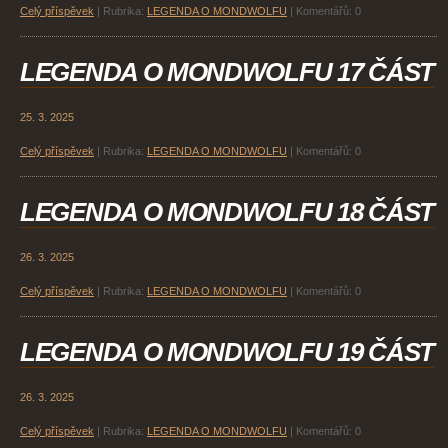
Celý příspěvek
|
Rubrika:
LEGENDA O MONDWOLFU
|
Komentářů:
0
LEGENDA O MONDWOLFU 17 ČÁST
25. 3. 2025
Celý příspěvek
|
Rubrika:
LEGENDA O MONDWOLFU
|
Komentářů:
0
LEGENDA O MONDWOLFU 18 ČÁST
26. 3. 2025
Celý příspěvek
|
Rubrika:
LEGENDA O MONDWOLFU
|
Komentářů:
0
LEGENDA O MONDWOLFU 19 ČÁST
26. 3. 2025
Celý příspěvek
|
Rubrika:
LEGENDA O MONDWOLFU
|
Komentářů:
0