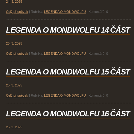
24. 3. 2025
Celý příspěvek
|
Rubrika:
LEGENDA O MONDWOLFU
|
Komentářů:
0
LEGENDA O MONDWOLFU 14 ČÁST
25. 3. 2025
Celý příspěvek
|
Rubrika:
LEGENDA O MONDWOLFU
|
Komentářů:
0
LEGENDA O MONDWOLFU 15 ČÁST
25. 3. 2025
Celý příspěvek
|
Rubrika:
LEGENDA O MONDWOLFU
|
Komentářů:
0
LEGENDA O MONDWOLFU 16 ČÁST
25. 3. 2025