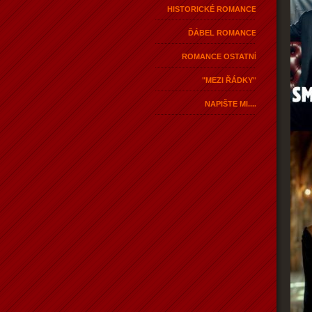
HISTORICKÉ ROMANCE
ĎÁBEL ROMANCE
ROMANCE OSTATNÍ
"MEZI ŘÁDKY"
NAPIŠTE MI....