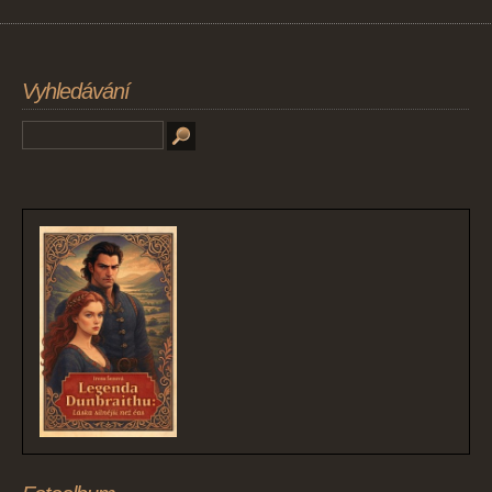
Vyhledávání