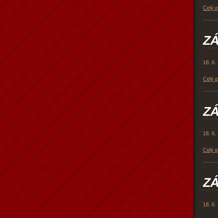
Celý 
ZÁ
18. 6.
Celý 
ZÁ
18. 6.
Celý 
ZÁ
18. 6.