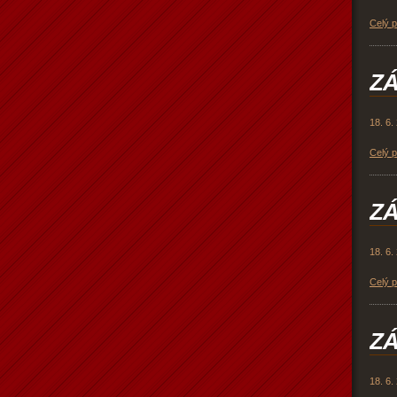
Celý 
ZÁ
18. 6.
Celý 
ZÁ
18. 6.
Celý 
ZÁ
18. 6.