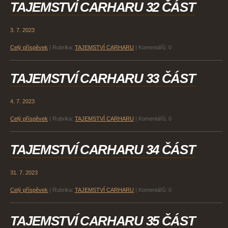
TAJEMSTVÍ CARHARU 32 ČÁST
3. 7. 2023
Celý příspěvek
|
Rubrika:
TAJEMSTVÍ CARHARU
|
Komentářů:
0
TAJEMSTVÍ CARHARU 33 ČÁST
4. 7. 2023
Celý příspěvek
|
Rubrika:
TAJEMSTVÍ CARHARU
|
Komentářů:
0
TAJEMSTVÍ CARHARU 34 ČÁST
31. 7. 2023
Celý příspěvek
|
Rubrika:
TAJEMSTVÍ CARHARU
|
Komentářů:
0
TAJEMSTVÍ CARHARU 35 ČÁST