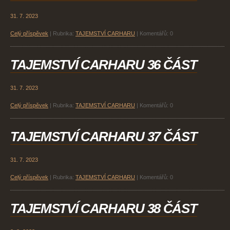
31. 7. 2023
Celý příspěvek
|
Rubrika:
TAJEMSTVÍ CARHARU
|
Komentářů:
0
TAJEMSTVÍ CARHARU 36 ČÁST
31. 7. 2023
Celý příspěvek
|
Rubrika:
TAJEMSTVÍ CARHARU
|
Komentářů:
0
TAJEMSTVÍ CARHARU 37 ČÁST
31. 7. 2023
Celý příspěvek
|
Rubrika:
TAJEMSTVÍ CARHARU
|
Komentářů:
0
TAJEMSTVÍ CARHARU 38 ČÁST