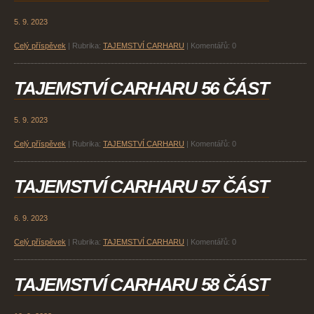
5. 9. 2023
Celý příspěvek
|
Rubrika:
TAJEMSTVÍ CARHARU
|
Komentářů:
0
TAJEMSTVÍ CARHARU 56 ČÁST
5. 9. 2023
Celý příspěvek
|
Rubrika:
TAJEMSTVÍ CARHARU
|
Komentářů:
0
TAJEMSTVÍ CARHARU 57 ČÁST
6. 9. 2023
Celý příspěvek
|
Rubrika:
TAJEMSTVÍ CARHARU
|
Komentářů:
0
TAJEMSTVÍ CARHARU 58 ČÁST