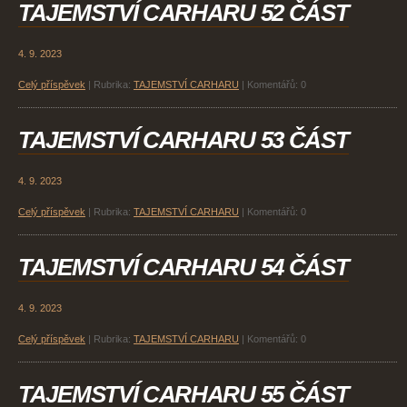
TAJEMSTVÍ CARHARU 52 ČÁST
4. 9. 2023
Celý příspěvek
|
Rubrika:
TAJEMSTVÍ CARHARU
|
Komentářů:
0
TAJEMSTVÍ CARHARU 53 ČÁST
4. 9. 2023
Celý příspěvek
|
Rubrika:
TAJEMSTVÍ CARHARU
|
Komentářů:
0
TAJEMSTVÍ CARHARU 54 ČÁST
4. 9. 2023
Celý příspěvek
|
Rubrika:
TAJEMSTVÍ CARHARU
|
Komentářů:
0
TAJEMSTVÍ CARHARU 55 ČÁST