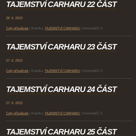
TAJEMSTVÍ CARHARU 22 ČÁST
26. 6. 2023
Celý příspěvek
|
Rubrika:
TAJEMSTVÍ CARHARU
|
Komentářů:
0
TAJEMSTVÍ CARHARU 23 ČÁST
27. 6. 2023
Celý příspěvek
|
Rubrika:
TAJEMSTVÍ CARHARU
|
Komentářů:
0
TAJEMSTVÍ CARHARU 24 ČÁST
27. 6. 2023
Celý příspěvek
|
Rubrika:
TAJEMSTVÍ CARHARU
|
Komentářů:
0
TAJEMSTVÍ CARHARU 25 ČÁST