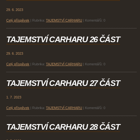
29. 6. 2023
Celý příspěvek
|
Rubrika:
TAJEMSTVÍ CARHARU
|
Komentářů:
0
TAJEMSTVÍ CARHARU 26 ČÁST
29. 6. 2023
Celý příspěvek
|
Rubrika:
TAJEMSTVÍ CARHARU
|
Komentářů:
0
TAJEMSTVÍ CARHARU 27 ČÁST
1. 7. 2023
Celý příspěvek
|
Rubrika:
TAJEMSTVÍ CARHARU
|
Komentářů:
0
TAJEMSTVÍ CARHARU 28 ČÁST