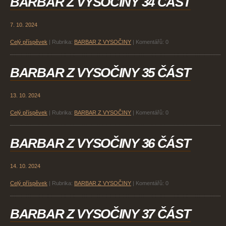
BARBAR Z VYSOČINY 34 ČÁST
7. 10. 2024
Celý příspěvek
|
Rubrika:
BARBAR Z VYSOČINY
|
Komentářů:
0
BARBAR Z VYSOČINY 35 ČÁST
13. 10. 2024
Celý příspěvek
|
Rubrika:
BARBAR Z VYSOČINY
|
Komentářů:
0
BARBAR Z VYSOČINY 36 ČÁST
14. 10. 2024
Celý příspěvek
|
Rubrika:
BARBAR Z VYSOČINY
|
Komentářů:
0
BARBAR Z VYSOČINY 37 ČÁST