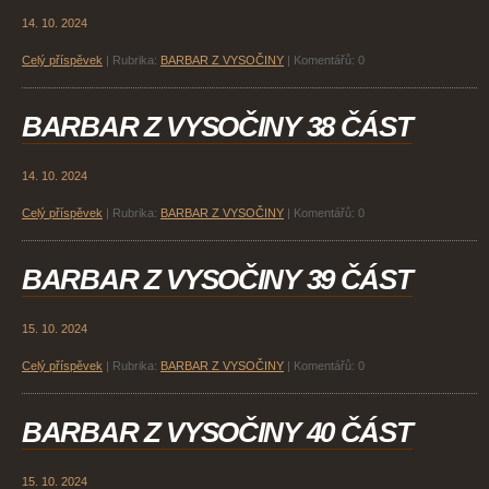
14. 10. 2024
Celý příspěvek
|
Rubrika:
BARBAR Z VYSOČINY
|
Komentářů:
0
BARBAR Z VYSOČINY 38 ČÁST
14. 10. 2024
Celý příspěvek
|
Rubrika:
BARBAR Z VYSOČINY
|
Komentářů:
0
BARBAR Z VYSOČINY 39 ČÁST
15. 10. 2024
Celý příspěvek
|
Rubrika:
BARBAR Z VYSOČINY
|
Komentářů:
0
BARBAR Z VYSOČINY 40 ČÁST
15. 10. 2024