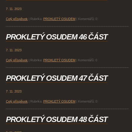
7. 11. 2023
Celý příspěvek
|
Rubrika:
PROKLETÝ OSUDEM
|
Komentářů:
0
PROKLETÝ OSUDEM 46 ČÁST
7. 11. 2023
Celý příspěvek
|
Rubrika:
PROKLETÝ OSUDEM
|
Komentářů:
0
PROKLETÝ OSUDEM 47 ČÁST
7. 11. 2023
Celý příspěvek
|
Rubrika:
PROKLETÝ OSUDEM
|
Komentářů:
0
PROKLETÝ OSUDEM 48 ČÁST