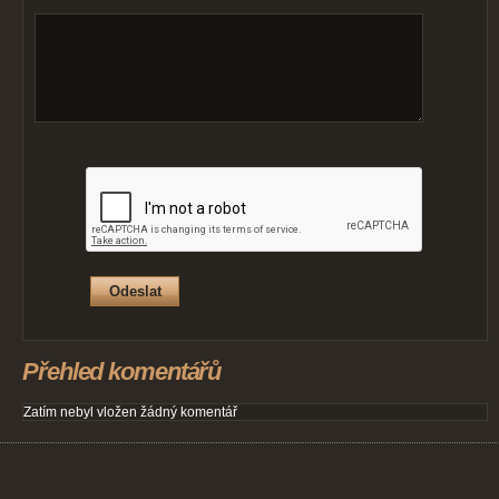
Přehled komentářů
Zatím nebyl vložen žádný komentář