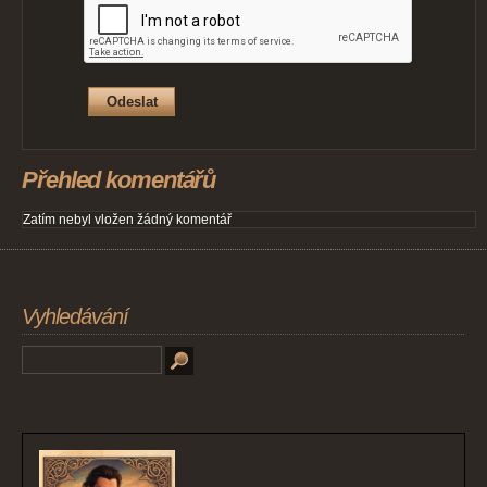
Přehled komentářů
Zatím nebyl vložen žádný komentář
Vyhledávání