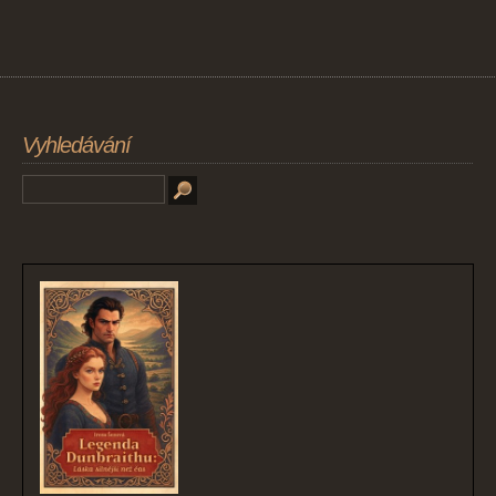
Vyhledávání