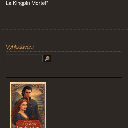
La Kingpin Morte!"
Vyhledávání