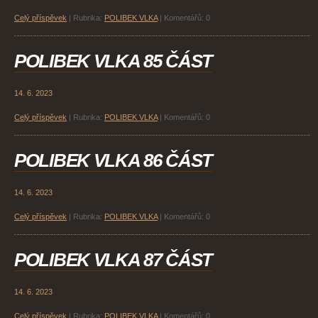
Celý příspěvek
|
Rubrika:
POLIBEK VLKA
|
Komentářů:
0
POLIBEK VLKA 85 ČÁST
14. 6. 2023
Celý příspěvek
|
Rubrika:
POLIBEK VLKA
|
Komentářů:
0
POLIBEK VLKA 86 ČÁST
14. 6. 2023
Celý příspěvek
|
Rubrika:
POLIBEK VLKA
|
Komentářů:
0
POLIBEK VLKA 87 ČÁST
14. 6. 2023
Celý příspěvek
|
Rubrika:
POLIBEK VLKA
|
Komentářů:
0