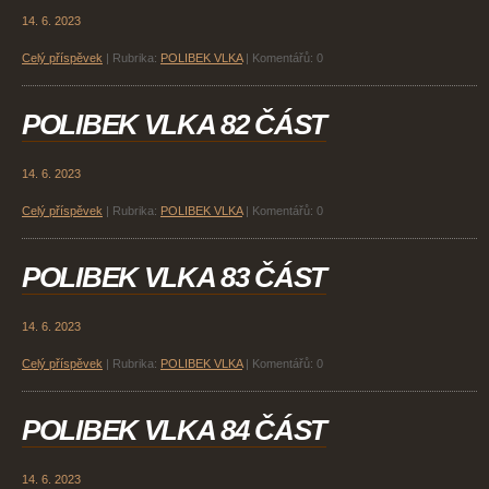
14. 6. 2023
Celý příspěvek
|
Rubrika:
POLIBEK VLKA
|
Komentářů:
0
POLIBEK VLKA 82 ČÁST
14. 6. 2023
Celý příspěvek
|
Rubrika:
POLIBEK VLKA
|
Komentářů:
0
POLIBEK VLKA 83 ČÁST
14. 6. 2023
Celý příspěvek
|
Rubrika:
POLIBEK VLKA
|
Komentářů:
0
POLIBEK VLKA 84 ČÁST
14. 6. 2023