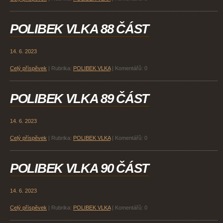
POLIBEK VLKA 88 ČÁST
14. 6. 2023
Celý příspěvek
|
Rubrika:
POLIBEK VLKA
|
Komentářů:
0
POLIBEK VLKA 89 ČÁST
14. 6. 2023
Celý příspěvek
|
Rubrika:
POLIBEK VLKA
|
Komentářů:
0
POLIBEK VLKA 90 ČÁST
14. 6. 2023
Celý příspěvek
|
Rubrika:
POLIBEK VLKA
|
Komentářů:
0