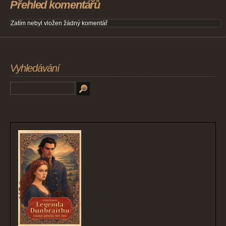
Přehled komentářů
Zatím nebyl vložen žádný komentář
Vyhledávání