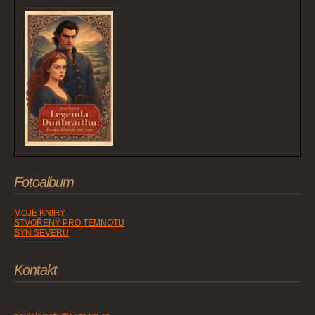
Fotoalbum
MOJE KNIHY
STVOŘENÝ PRO TEMNOTU
SYN SEVERU
Kontakt