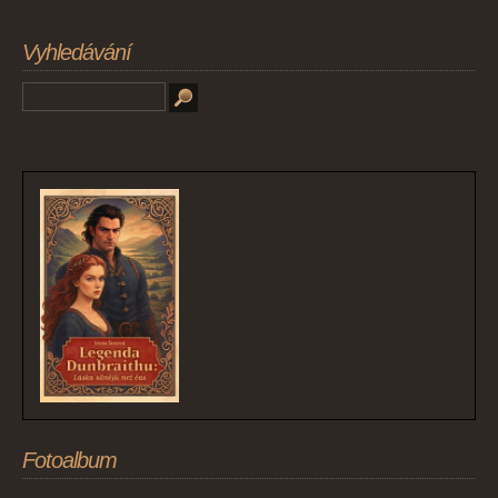
Vyhledávání
Fotoalbum