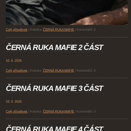
Celý příspěvek
|
Rubrika:
ČERNÁ RUKA MAFIE
|
Komentářů:
0
ČERNÁ RUKA MAFIE 2 ČÁST
10. 6. 2026
Celý příspěvek
|
Rubrika:
ČERNÁ RUKA MAFIE
|
Komentářů:
0
ČERNÁ RUKA MAFIE 3 ČÁST
10. 6. 2026
Celý příspěvek
|
Rubrika:
ČERNÁ RUKA MAFIE
|
Komentářů:
0
ČERNÁ RUKA MAFIE 4 ČÁST