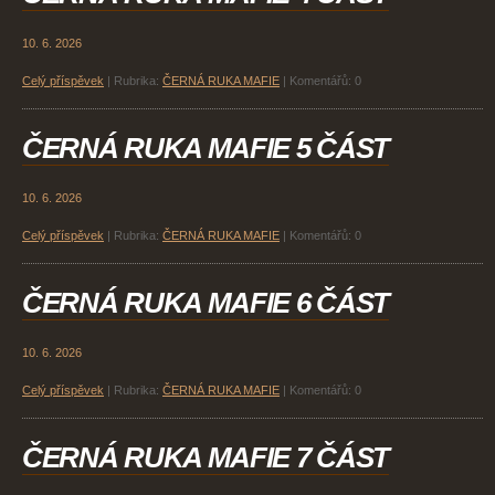
10. 6. 2026
Celý příspěvek
|
Rubrika:
ČERNÁ RUKA MAFIE
|
Komentářů:
0
ČERNÁ RUKA MAFIE 5 ČÁST
10. 6. 2026
Celý příspěvek
|
Rubrika:
ČERNÁ RUKA MAFIE
|
Komentářů:
0
ČERNÁ RUKA MAFIE 6 ČÁST
10. 6. 2026
Celý příspěvek
|
Rubrika:
ČERNÁ RUKA MAFIE
|
Komentářů:
0
ČERNÁ RUKA MAFIE 7 ČÁST