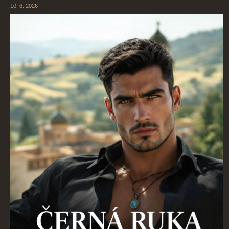
10. 6. 2026