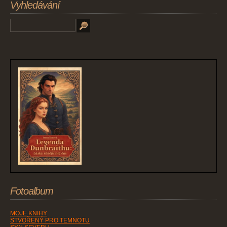
Vyhledávání
Fotoalbum
MOJE KNIHY
STVOŘENÝ PRO TEMNOTU