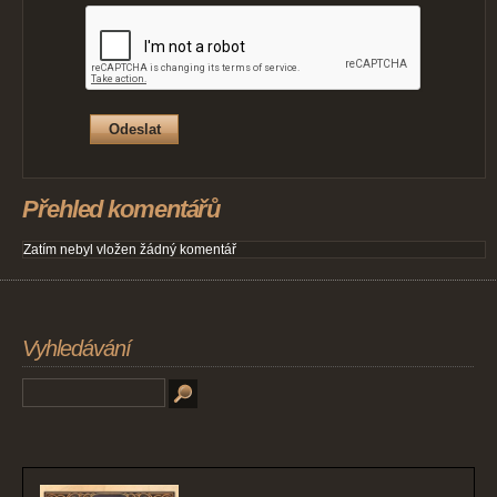
Přehled komentářů
Zatím nebyl vložen žádný komentář
Vyhledávání