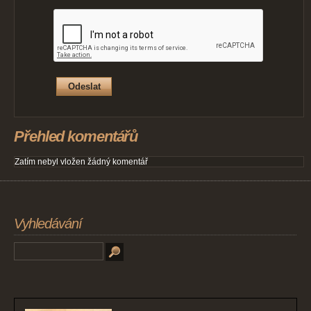
Přehled komentářů
Zatím nebyl vložen žádný komentář
Vyhledávání