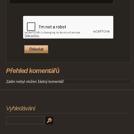
Přehled komentářů
Zatím nebyl vložen žádný komentář
Vyhledávání