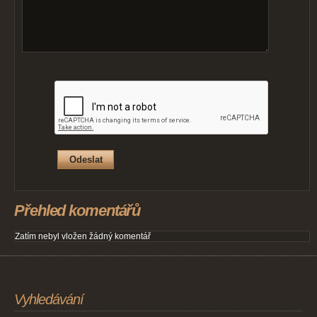
Přehled komentářů
Zatím nebyl vložen žádný komentář
Vyhledávání