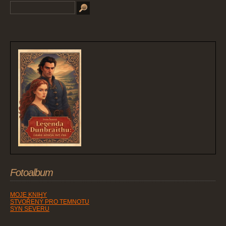
Fotoalbum
MOJE KNIHY
STVOŘENÝ PRO TEMNOTU
SYN SEVERU