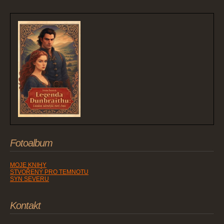
Fotoalbum
MOJE KNIHY
STVOŘENÝ PRO TEMNOTU
SYN SEVERU
Kontakt