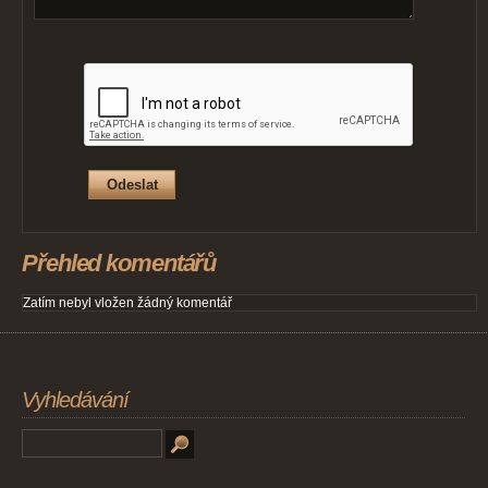
Přehled komentářů
Zatím nebyl vložen žádný komentář
Vyhledávání