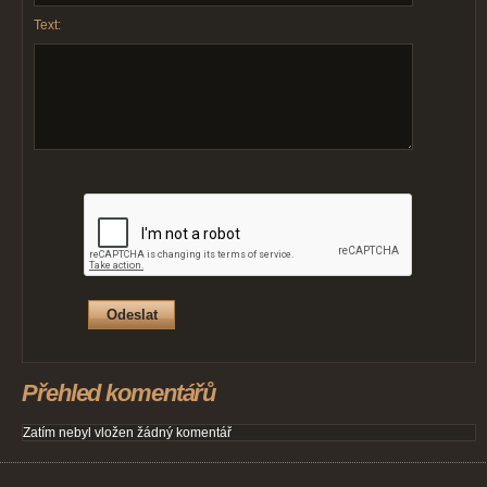
Text:
Přehled komentářů
Zatím nebyl vložen žádný komentář