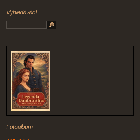
Vyhledávání
Fotoalbum