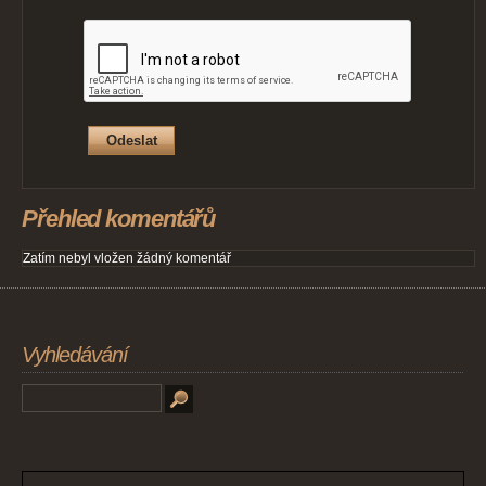
Přehled komentářů
Zatím nebyl vložen žádný komentář
Vyhledávání