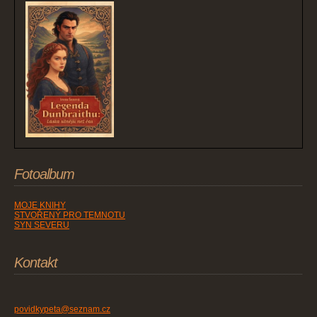
Fotoalbum
MOJE KNIHY
STVOŘENÝ PRO TEMNOTU
SYN SEVERU
Kontakt
povidkypeta@seznam.cz