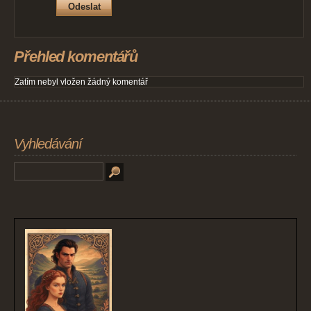
Přehled komentářů
Zatím nebyl vložen žádný komentář
Vyhledávání