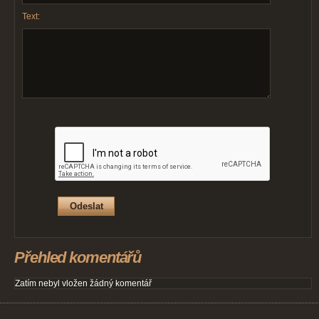
Text:
Přehled komentářů
Zatím nebyl vložen žádný komentář