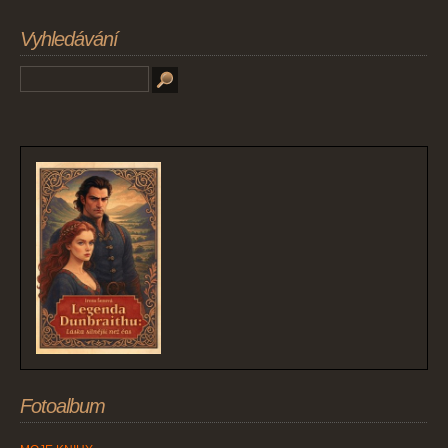
Vyhledávání
Fotoalbum