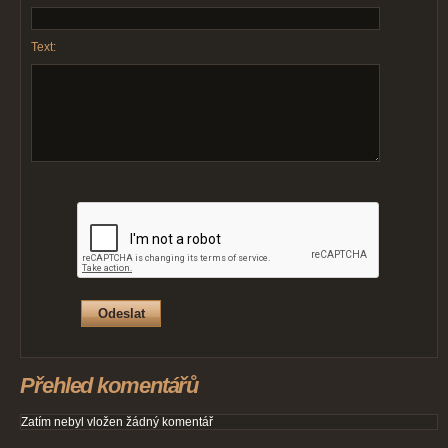
Text:
Přehled komentářů
Zatím nebyl vložen žádný komentář