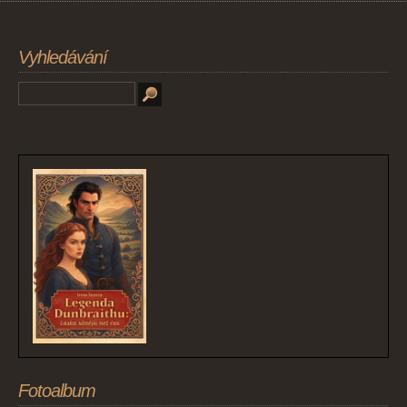
Vyhledávání
Fotoalbum