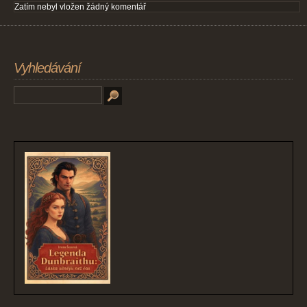
Zatím nebyl vložen žádný komentář
Vyhledávání