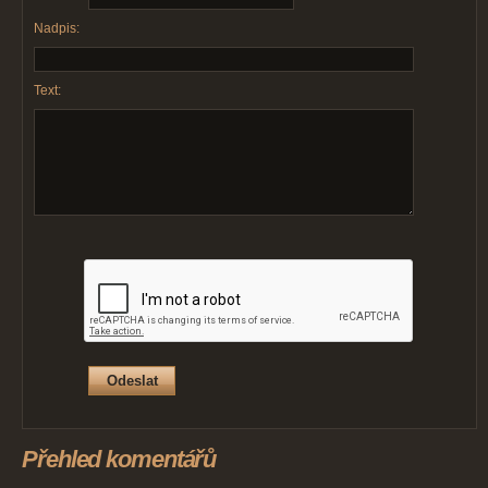
Nadpis:
Text:
Přehled komentářů