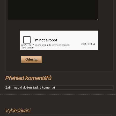
Přehled komentářů
Zatím nebyl vložen žádný komentář
Vyhledávání