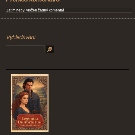
Zatím nebyl vložen žádný komentář
Vyhledávání