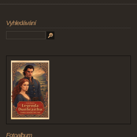
Vyhledávání
Fotoalbum