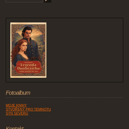
Fotoalbum
MOJE KNIHY
STVOŘENÝ PRO TEMNOTU
SYN SEVERU
Kontakt