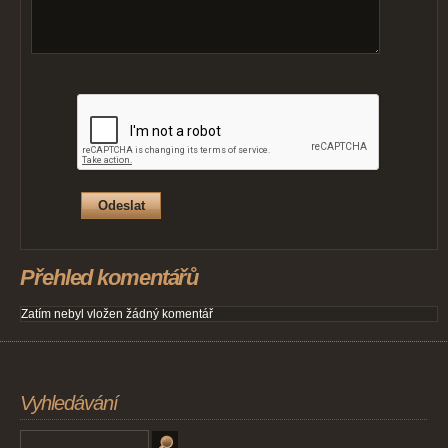
Přehled komentářů
Zatím nebyl vložen žádný komentář
Vyhledávání