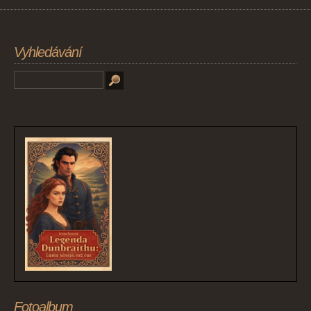
Vyhledávání
Fotoalbum