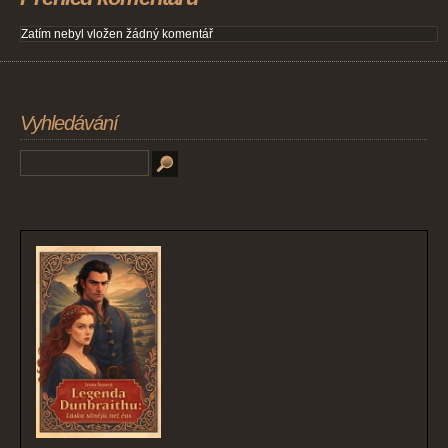
Zatím nebyl vložen žádný komentář
Vyhledávání