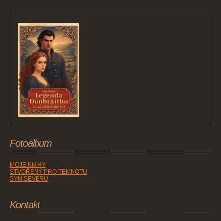
Fotoalbum
MOJE KNIHY
STVOŘENÝ PRO TEMNOTU
SYN SEVERU
Kontakt