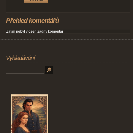
Přehled komentářů
Zatím nebyl vložen žádný komentář
Vyhledávání