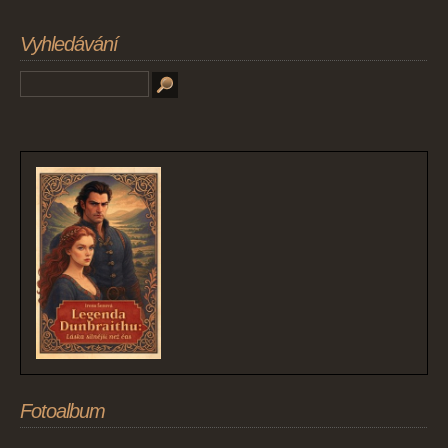
Vyhledávání
Fotoalbum