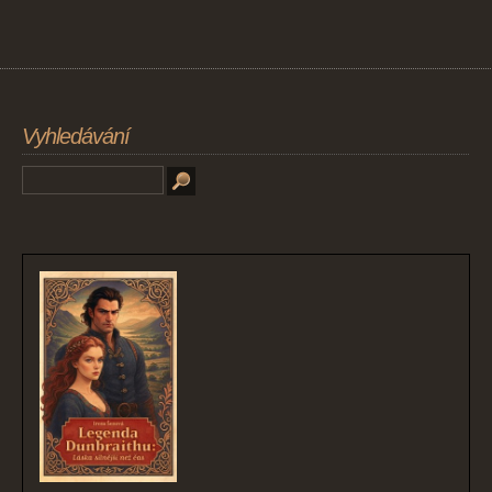
Vyhledávání