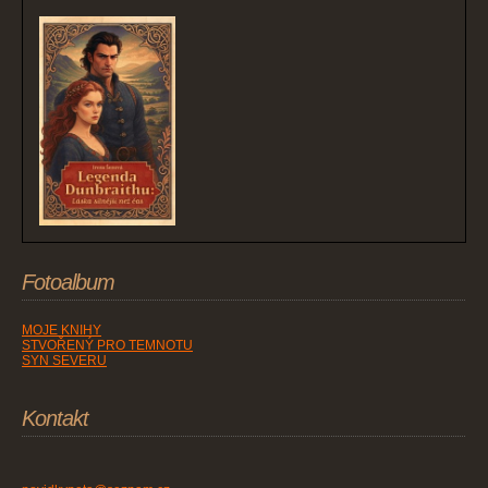
Fotoalbum
MOJE KNIHY
STVOŘENÝ PRO TEMNOTU
SYN SEVERU
Kontakt