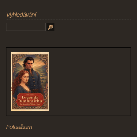
Vyhledávání
Fotoalbum