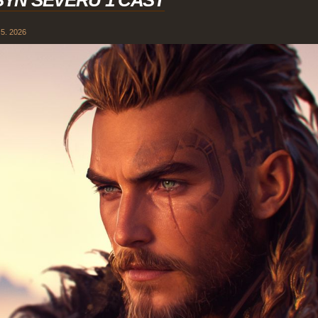
 5. 2026