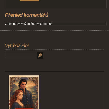
Přehled komentářů
Zatím nebyl vložen žádný komentář
Vyhledávání