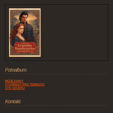
Fotoalbum
MOJE KNIHY
STVOŘENÝ PRO TEMNOTU
SYN SEVERU
Kontakt