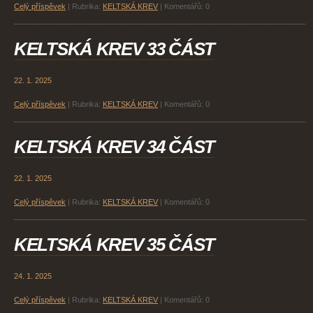
Celý příspěvek
|
Rubrika:
KELTSKÁ KREV
|
Komentářů:
0
KELTSKÁ KREV 33 ČÁST
22. 1. 2025
Celý příspěvek
|
Rubrika:
KELTSKÁ KREV
|
Komentářů:
0
KELTSKÁ KREV 34 ČÁST
22. 1. 2025
Celý příspěvek
|
Rubrika:
KELTSKÁ KREV
|
Komentářů:
0
KELTSKÁ KREV 35 ČÁST
24. 1. 2025
Celý příspěvek
|
Rubrika:
KELTSKÁ KREV
|
Komentářů:
0