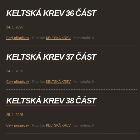
KELTSKÁ KREV 36 ČÁST
24. 1. 2025
Celý příspěvek
|
Rubrika:
KELTSKÁ KREV
|
Komentářů:
0
KELTSKÁ KREV 37 ČÁST
24. 1. 2025
Celý příspěvek
|
Rubrika:
KELTSKÁ KREV
|
Komentářů:
0
KELTSKÁ KREV 38 ČÁST
25. 1. 2025
Celý příspěvek
|
Rubrika:
KELTSKÁ KREV
|
Komentářů:
0