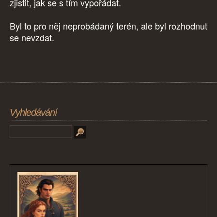
zjistit, jak se s tím vypořádat.
Byl to pro něj neprobádaný terén, ale byl rozhodnut
se nevzdat.
Vyhledávání