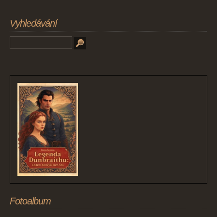
Vyhledávání
Fotoalbum