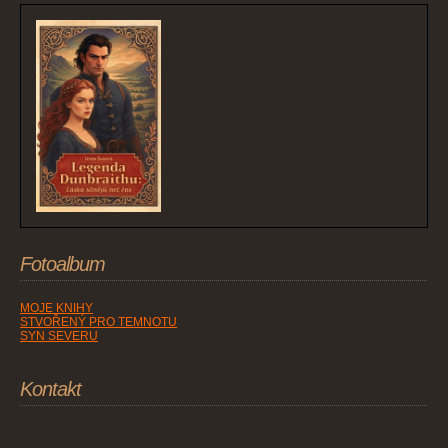
Fotoalbum
MOJE KNIHY
STVOŘENÝ PRO TEMNOTU
SYN SEVERU
Kontakt