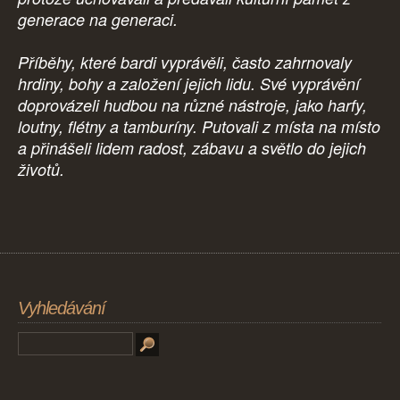
generace na generaci.
Příběhy, které bardi vyprávěli, často zahrnovaly
hrdiny, bohy a založení jejich lidu. Své vyprávění
doprovázeli hudbou na různé nástroje, jako harfy,
loutny, flétny a tamburíny. Putovali z místa na místo
a přinášeli lidem radost, zábavu a světlo do jejich
životů.
Vyhledávání