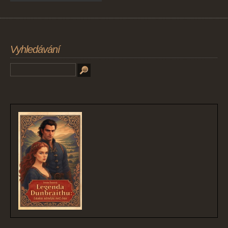
Vyhledávání