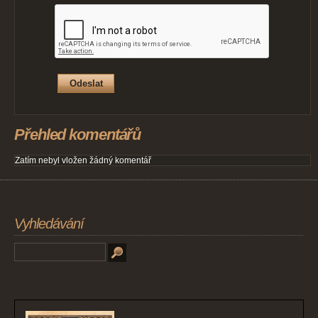
Přehled komentářů
Zatím nebyl vložen žádný komentář
Vyhledávání